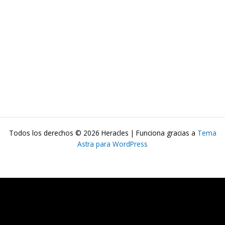
Todos los derechos © 2026 Heracles | Funciona gracias a
Tema
Astra para WordPress