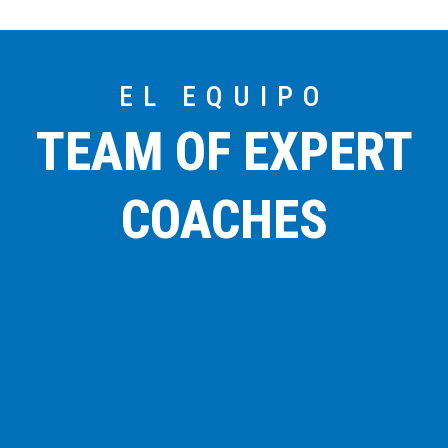
EL EQUIPO
TEAM OF EXPERT
COACHES