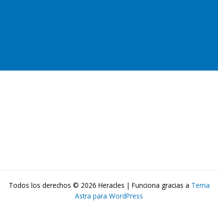
Todos los derechos © 2026 Heracles | Funciona gracias a
Tema
Astra para WordPress