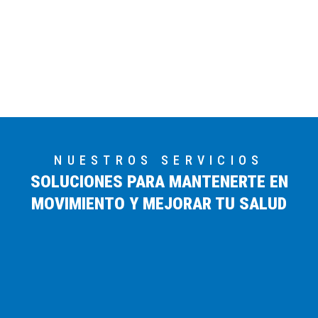
NUESTROS SERVICIOS
SOLUCIONES PARA MANTENERTE EN
MOVIMIENTO Y MEJORAR TU SALUD