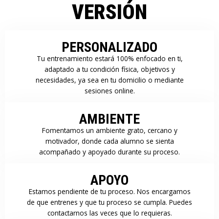
VERSIÓN
PERSONALIZADO
Tu entrenamiento estará 100% enfocado en ti,
adaptado a tu condición física, objetivos y
necesidades, ya sea en tu domicilio o mediante
sesiones online.
AMBIENTE
Fomentamos un ambiente grato, cercano y
motivador, donde cada alumno se sienta
acompañado y apoyado durante su proceso.
APOYO
Estamos pendiente de tu proceso. Nos encargamos
de que entrenes y que tu proceso se cumpla. Puedes
contactarnos las veces que lo requieras.