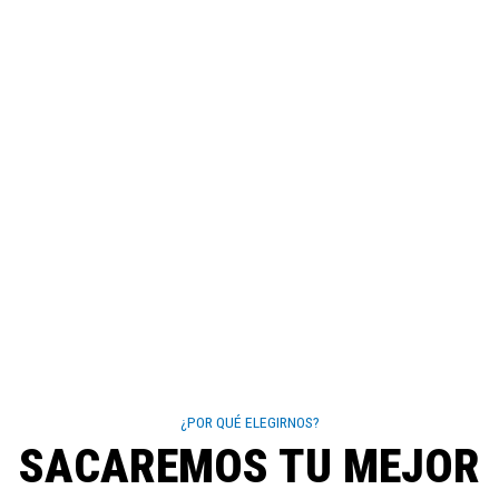
¿POR QUÉ ELEGIRNOS?
SACAREMOS TU MEJOR