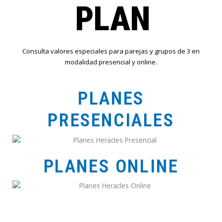
PLAN
Consulta valores especiales para parejas y grupos de 3 en
modalidad presencial y online.
PLANES
PRESENCIALES
PLANES ONLINE