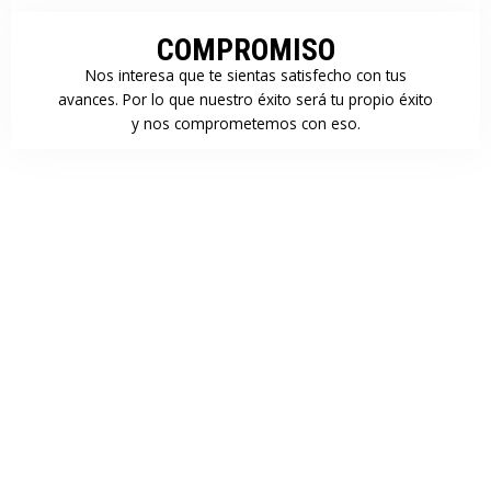
COMPROMISO
Nos interesa que te sientas satisfecho con tus
avances. Por lo que nuestro éxito será tu propio éxito
y nos comprometemos con eso.